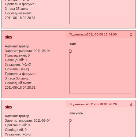
Провел на форуме:
3 часа 35 минут
Последний визит:
2011-06-18 04:20:31
2
Поделиться
2011-06-08 12:48:00
skw
еще
Администратор
Зарегистрирован
: 2011-06-04
0
Приглашений:
0
Сообщений:
9
Уважение:
[+0/-0]
Позитив:
[+0/-0]
Провел на форуме:
3 часа 35 минут
Последний визит:
2011-06-18 04:20:31
3
Поделиться
2011-06-18 04:20:29
skw
авыуееы
Администратор
Зарегистрирован
: 2011-06-04
0
Приглашений:
0
Сообщений:
9
Уважение:
[+0/-0]